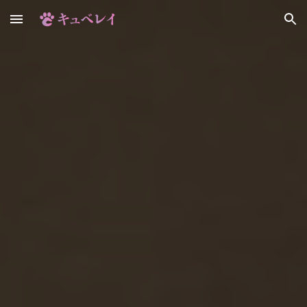
Skip to main content
Skip to navigation