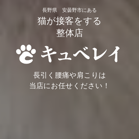
長野県 安曇野市にある
猫が接客をする
整体店
長引く腰痛や肩こりは
当店にお任せください！